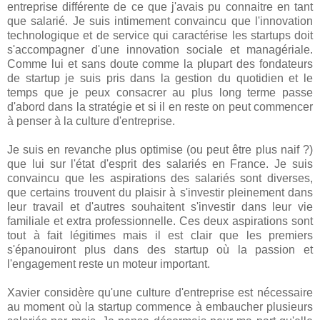
entreprise différente de ce que j'avais pu connaitre en tant
que salarié. Je suis intimement convaincu que l'innovation
technologique et de service qui caractérise les startups doit
s'accompagner d'une innovation sociale et managériale.
Comme lui et sans doute comme la plupart des fondateurs
de startup je suis pris dans la gestion du quotidien et le
temps que je peux consacrer au plus long terme passe
d'abord dans la stratégie et si il en reste on peut commencer
à penser à la culture d'entreprise.
Je suis en revanche plus optimise (ou peut être plus naif ?)
que lui sur l'état d'esprit des salariés en France. Je suis
convaincu que les aspirations des salariés sont diverses,
que certains trouvent du plaisir à s'investir pleinement dans
leur travail et d'autres souhaitent s'investir dans leur vie
familiale et extra professionnelle. Ces deux aspirations sont
tout à fait légitimes mais il est clair que les premiers
s'épanouiront plus dans des startup où la passion et
l'engagement reste un moteur important.
Xavier considère qu'une culture d'entreprise est nécessaire
au moment où la startup commence à embaucher plusieurs