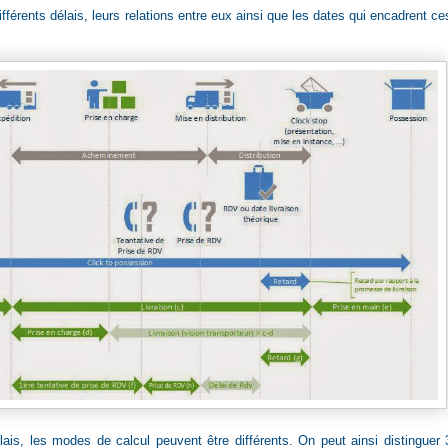
érents délais, leurs relations entre eux ainsi que les dates qui encadrent ce
ais, les modes de calcul peuvent être différents. On peut ainsi distinguer 