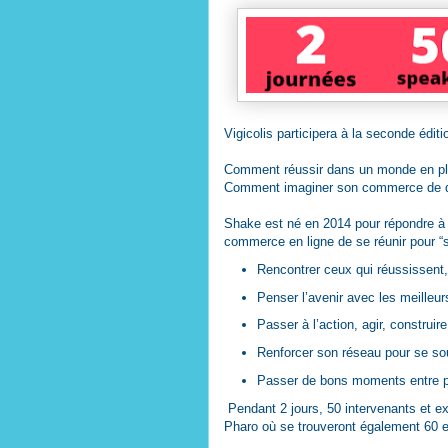
Vigicolis participera à la seconde édit
Comment réussir dans un monde en pl
Comment imaginer son commerce de 
Shake est né en 2014 pour répondre à
commerce en ligne de se réunir pour “
Rencontrer ceux qui réussissent, 
Penser l’avenir avec les meilleur
Passer à l’action, agir, construire
Renforcer son réseau pour se sou
Passer de bons moments entre p
Pendant 2 jours, 50 intervenants et ex
Pharo où se trouveront également 60 