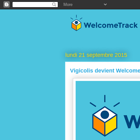
lundi 21 septembre 2015
Vigicolis devient Welcom