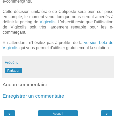
e-commerçants.
Cette décision unilatérale de Coliposte sera bien sur prise
en compte, le moment venu, lorsque nous seront amenés à
définir le pricing de
Vigicolis
. L'objectif reste que l'utilisation
de Vigicolis soit très largement rentable pour les e-
commerçant.
En attendant, n'hésitez pas à profiter de la
version bêta de
Vigicolis
qui vous permet d'utiliser gratuitement la solution.
Frédéric
Partager
Aucun commentaire:
Enregistrer un commentaire
‹
›
Accueil