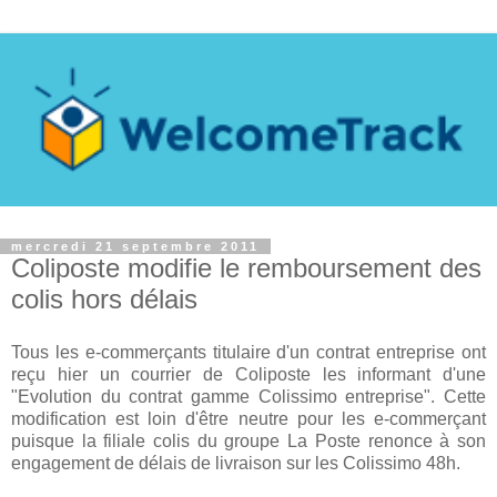
mercredi 21 septembre 2011
Coliposte modifie le remboursement des
colis hors délais
Tous les e-commerçants titulaire d'un contrat entreprise ont
reçu hier un courrier de Coliposte les informant d'une
"Evolution du contrat gamme Colissimo entreprise". Cette
modification est loin d'être neutre pour les e-commerçant
puisque la filiale colis du groupe La Poste renonce à son
engagement de délais de livraison sur les Colissimo 48h.