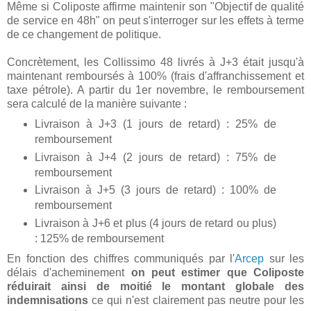
Même si Coliposte affirme maintenir son "Objectif de qualité
de service en 48h" on peut s'interroger sur les effets à terme
de ce changement de politique.
Concrètement, les Collissimo 48 livrés à J+3 était jusqu'à
maintenant remboursés à 100% (frais d'affranchissement et
taxe pétrole). A partir du 1er novembre, le remboursement
sera calculé de la manière suivante :
Livraison à J+3 (1 jours de retard) : 25% de
remboursement
Livraison à J+4 (2 jours de retard) : 75% de
remboursement
Livraison à J+5 (3 jours de retard) : 100% de
remboursement
Livraison à J+6 et plus (4 jours de retard ou plus)
: 125% de remboursement
En fonction des chiffres communiqués par l'
Arcep
sur les
délais d'acheminement
on peut estimer que Coliposte
réduirait ainsi de moitié le montant globale des
indemnisations
ce qui n'est clairement pas neutre pour les